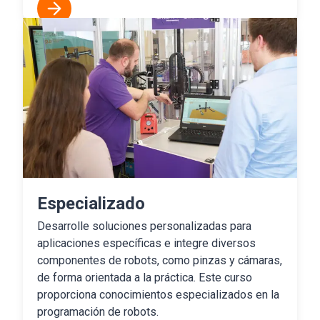
Especializado
Desarrolle soluciones personalizadas para
aplicaciones específicas e integre diversos
componentes de robots, como pinzas y cámaras,
de forma orientada a la práctica. Este curso
proporciona conocimientos especializados en la
programación de robots.