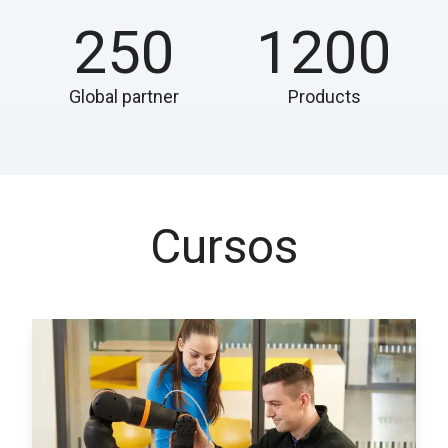
250
1200
Global partner
Products
Cursos