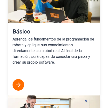
Básico
Aprenda los fundamentos de la programación de
robots y aplique sus conocimientos
directamente a un robot real. Al final de la
formación, será capaz de conectar una pinza y
crear su propio software.