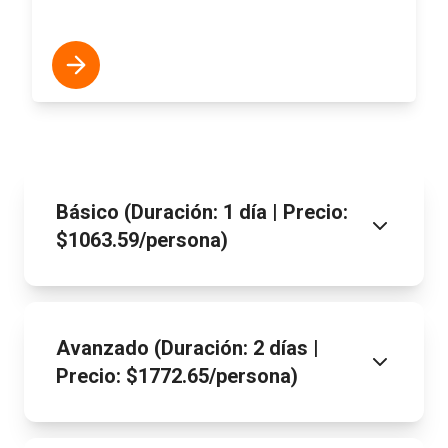
Básico (Duración: 1 día | Precio:
$1063.59/persona)
Avanzado (Duración: 2 días |
Precio: $1772.65/persona)