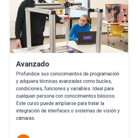
Avanzado
Profundice sus conocimientos de programación
y adquiera técnicas avanzadas como bucles,
condiciones, funciones y variables. Ideal para
cualquier persona con conocimientos básicos.
Este curso puede ampliarse para tratar la
integración de interfaces o sistemas de visión y
cámaras.