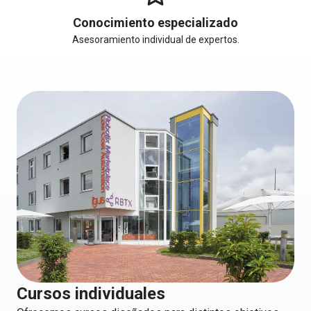
Conocimiento especializado
Asesoramiento individual de expertos.
Cursos individuales