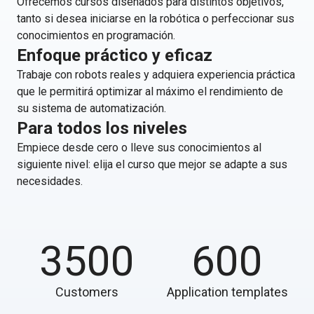
Ofrecemos cursos diseñados para distintos objetivos,
tanto si desea iniciarse en la robótica o perfeccionar sus
conocimientos en programación.
Enfoque práctico y eficaz
Trabaje con robots reales y adquiera experiencia práctica
que le permitirá optimizar al máximo el rendimiento de
su sistema de automatización.
Para todos los niveles
Empiece desde cero o lleve sus conocimientos al
siguiente nivel: elija el curso que mejor se adapte a sus
necesidades.
3500
600
Customers
Application templates