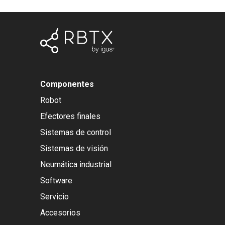
Componentes
Robot
Efectores finales
Sistemas de control
Sistemas de visión
Neumática industrial
Software
Servicio
Accesorios