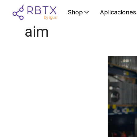
Shop
Aplicaciones
aim