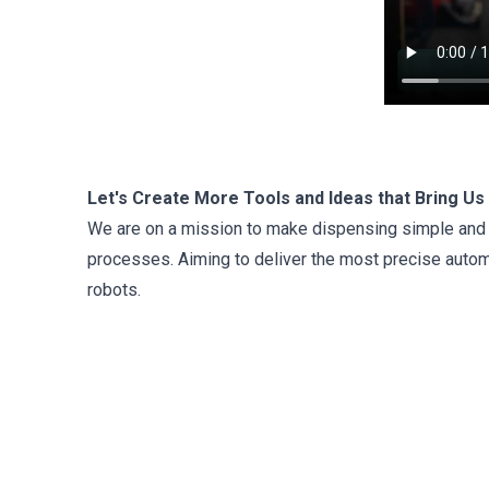
Let's Create More Tools and Ideas that Bring U
We are on a mission to make dispensing simple and 
processes. Aiming to deliver the most precise automa
robots.