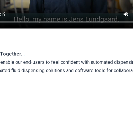
s Together.
.
enable our end-users to feel confident with automated dispensi
ted fluid dispensing solutions and software tools for collabora