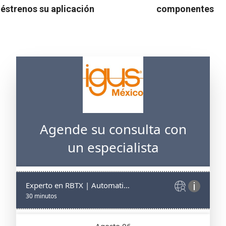
éstrenos su aplicación
componentes