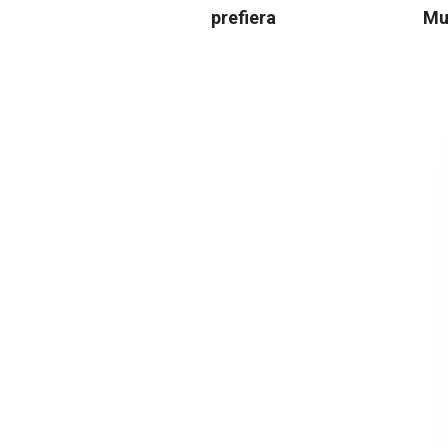
prefiera
Mu