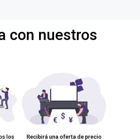
a con nuestros
os los
Recibirá una oferta de precio