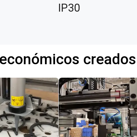
IP30
 económicos creados