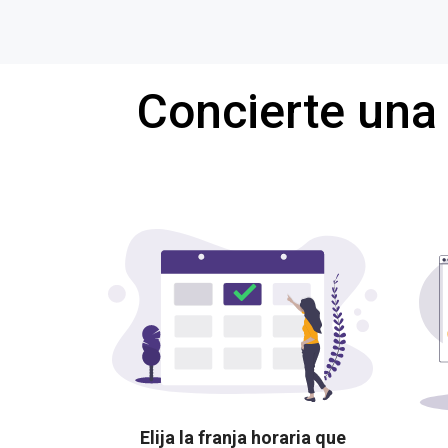
Concierte una
Elija la franja horaria que