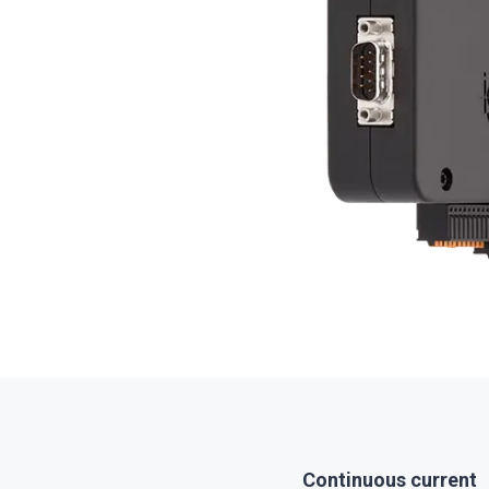
Continuous current