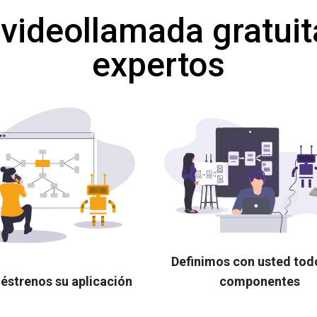
 videollamada gratuit
expertos
Definimos con usted tod
éstrenos su aplicación
componentes