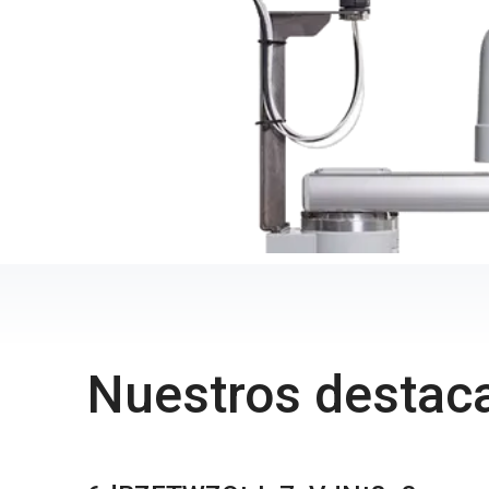
Nuestros destac