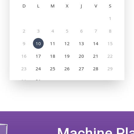
Machine Pl