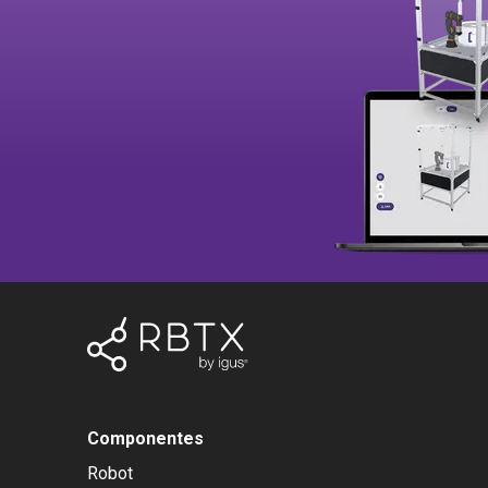
Componentes
Robot